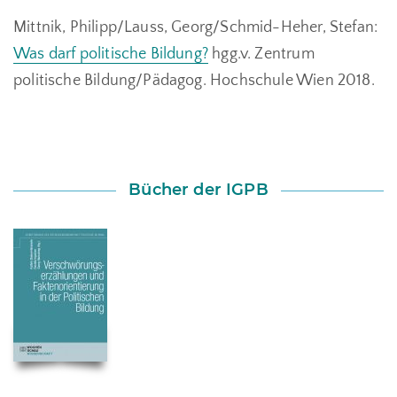
Mittnik, Philipp/Lauss, Georg/Schmid-Heher, Stefan:
Was darf politische Bildung?
hgg.v. Zentrum
politische Bildung/Pädagog. Hochschule Wien 2018.
Bücher der IGPB