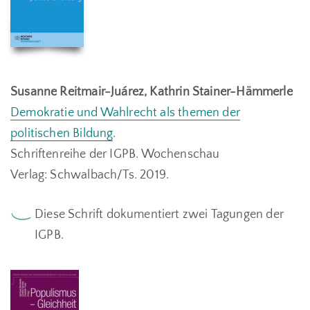
Susanne Reitmair-Juárez, Kathrin Stainer-Hämmerle
Demokratie und Wahlrecht als themen der
politischen Bildung
.
Schriftenreihe der IGPB.
Wochenschau
Verlag:
Schwalbach/Ts. 2019.
Diese Schrift dokumentiert zwei Tagungen der
IGPB.