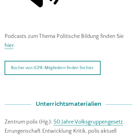
Podcasts zum Thema Politische Bildung finden Sie
hier
.
Bücher von IGPB-Mitgliedern finden Sie hier.
Unterrichtsmaterialien
Zentrum polis (Hg.):
50 Jahre Volksgruppengesetz
.
Errungenschaft Entwicklung Kritik. polis aktuell