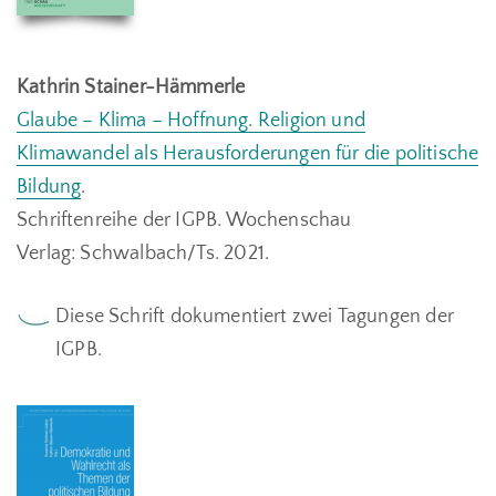
Kathrin Stainer-Hämmerle
Glaube – Klima – Hoffnung. Religion und
Klimawandel als Herausforderungen für die politische
Bildung
.
Schriftenreihe der IGPB.
Wochenschau
Verlag:
Schwalbach/Ts. 2021.
Diese Schrift dokumentiert zwei Tagungen der
IGPB.