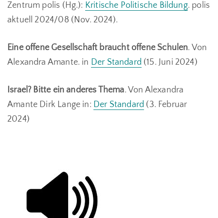
Zentrum polis (Hg.):
Kritische Politische Bildung
. polis
aktuell 2024/08 (Nov. 2024).
Eine offene Gesellschaft braucht offene Schulen
. Von
Alexandra Amante. in
Der Standard
(15. Juni 2024)
Israel? Bitte ein anderes Thema
. Von
Alexandra
Amante
Dirk Lange in:
Der Standard
(3. Februar
2024)