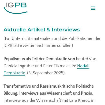
Toggle
naviga
Aktuelle Artikel & Interviews
(Für
Unterrichtsmaterialien
und die
Publikationen der
IGPB
bitte weiter nach unten scrollen)
Populismus als Teil der Demokratie von heute?
Von
Daniela Ingruber und Peter Filzmaier. in:
Notfall
Demokratie
. (3. September 2025)
Transformative und Rassismuskritische Politische
Bildung. Interviews aus Wissenschaft und Praxis
.
Interview aus der Wissenschaft mit Lara Kierot. in: