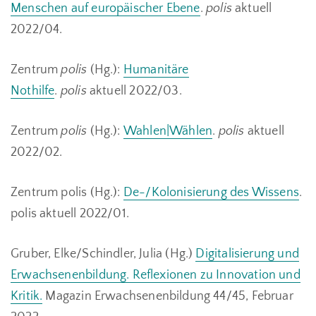
Menschen auf europäischer Ebene
.
polis
aktuell
2022/04.
Zentrum
polis
(Hg.):
Humanitäre
Nothilfe
.
polis
aktuell 2022/03.
Zentrum
polis
(Hg.):
Wahlen|Wählen
.
polis
aktuell
2022/02.
Zentrum polis (Hg.):
De-/Kolonisierung des Wissens
.
polis aktuell 2022/01.
Gruber, Elke/Schindler, Julia (Hg.)
Digitalisierung und
Erwachsenenbildung. Reflexionen zu Innovation und
Kritik.
Magazin Erwachsenenbildung 44/45, Februar