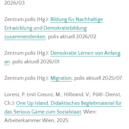
2026/03
Zentrum polis (Hg.):
Bildung für Nachhaltige
Entwicklung und Demokratiebildung
zusammendenken
. polis aktuell 2026/02
Zentrum polis (Hg.):
Demokratie Lernen von Anfang
an
. polis aktuell 2026/01
Zentrum polis (Hg.):
Migration
, polis aktuell 2025/07.
Lorenz, P. (mit Greunz, M.; Hilbrand, V.; Pöltl-Dienst,
Ch.):
One Up Island. Didaktisches Begleitmaterial für
das Serious Game zum Sozialstaat
. Wien:
Arbeiterkammer Wien, 2025.