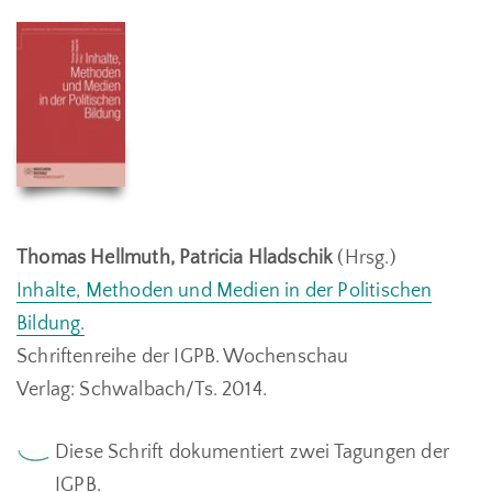
Thomas Hellmuth, Patricia Hladschik
(Hrsg.)
Inhalte, Methoden und Medien in der Politischen
Bildung
.
Schriftenreihe der IGPB. Wochenschau
Verlag: Schwalbach/Ts. 2014.
Diese Schrift dokumentiert zwei Tagungen der
IGPB.