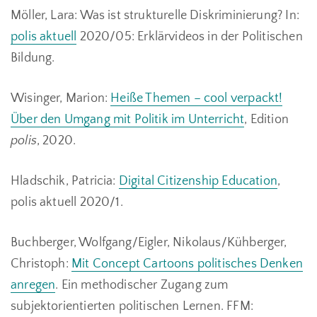
Möller, Lara: Was ist strukturelle Diskriminierung? In:
polis aktuell
2020/05: Erklärvideos in der Politischen
Bildung.
Wisinger, Marion:
Heiße Themen – cool verpackt!
Über den Umgang mit Politik im Unterricht
, Edition
polis
, 2020.
Hladschik, Patricia:
Digital Citizenship Education
,
polis aktuell 2020/1.
Buchberger, Wolfgang/Eigler, Nikolaus/Kühberger,
Christoph:
Mit Concept Cartoons politisches Denken
anregen
. Ein methodischer Zugang zum
subjektorientierten politischen Lernen. FFM: