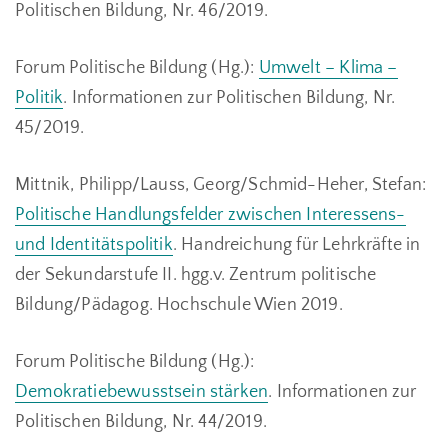
Politischen Bildung, Nr. 46/2019.
Forum Politische Bildung (Hg.):
Umwelt – Klima –
Politik
. Informationen zur Politischen Bildung, Nr.
45/2019.
Mittnik, Philipp/Lauss, Georg/Schmid-Heher, Stefan:
Politische Handlungsfelder zwischen Interessens-
und Identitätspolitik
. Handreichung für Lehrkräfte in
der Sekundarstufe II. hgg.v. Zentrum politische
Bildung/Pädagog. Hochschule Wien 2019.
Forum Politische Bildung (Hg.):
Demokratiebewusstsein stärken
. Informationen zur
Politischen Bildung, Nr. 44/2019.