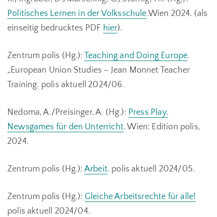
Politisches Lernen in der Volksschule
.Wien 2024. (als
einseitig bedrucktes PDF
hier
).
Zentrum polis (Hg.):
Teaching and Doing Europe
.
„European Union Studies – Jean Monnet Teacher
Training. polis aktuell 2024/06.
Nedoma, A./Preisinger, A. (Hg.):
Press Play.
Newsgames für den Unterricht
. Wien: Edition polis,
2024.
Zentrum polis (Hg.):
Arbeit
. polis aktuell 2024/05.
Zentrum polis (Hg.):
Gleiche Arbeitsrechte für alle!
polis aktuell 2024/04.