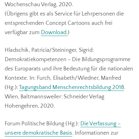
Wochenschau Verlag, 2020.
(Übrigens gibt es als Service für Lehrpersonen die
entsprechenden Concept Cartoons auch frei
verfügbar zum
Download.
)
Hladschik, Patricia/Steininger, Sigrid:
Demokratiekompetenzen – Die Bildungsprogramme
des Europarats und ihre Bedeutung für die nationalen
Kontexte. In: Furch, Elisabeth/Wiedner, Manfred
(Hg.):
Tagungsband Menschenrechtsbildung 2018
.
Wien, Baltmannsweiler: Schneider Verlag
Hohengehren, 2020.
Forum Politische Bildung (Hg.):
Die Verfassung –
unsere demokratische Basis
. Informationen zur