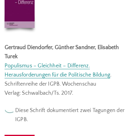
Gertraud Diendorfer, Günther Sandner, Elisabeth
Turek
Populismus – Gleichheit – Differenz.
Herausforderungen für die Politische Bildung
.
Schriftenreihe der IGPB.
Wochenschau
Verlag:
Schwalbach/Ts. 2017.
Diese Schrift dokumentiert zwei Tagungen der
IGPB.