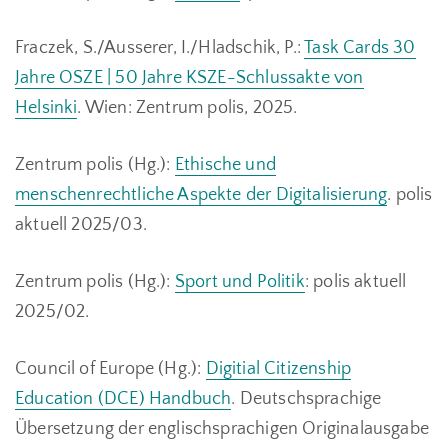
Fraczek, S./Ausserer, I./Hladschik, P.:
Task Cards 30
Jahre OSZE | 50 Jahre KSZE-Schlussakte von
Helsinki
. Wien: Zentrum polis, 2025.
Zentrum polis (Hg.):
Ethische und
menschenrechtliche Aspekte der Digitalisierung
. polis
aktuell 2025/03.
Zentrum polis (Hg.):
Sport und Politik
: polis aktuell
2025/02.
Council of Europe (Hg.):
Digitial Citizenship
Education (DCE) Handbuch
. Deutschsprachige
Übersetzung der englischsprachigen Originalausgabe