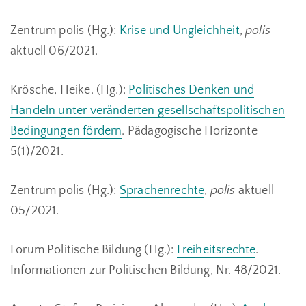
Zentrum polis (Hg.):
Krise und Ungleichheit
,
polis
aktuell 06/2021.
Krösche, Heike. (Hg.):
Politisches Denken und
Handeln unter veränderten gesellschaftspolitischen
Bedingungen fördern
. Pädagogische Horizonte
5(1)/2021.
Zentrum polis (Hg.):
Sprachenrechte
,
polis
aktuell
05/2021.
Forum Politische Bildung (Hg.):
Freiheitsrechte
.
Informationen zur Politischen Bildung, Nr. 48/2021.