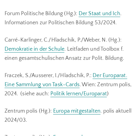
Forum Politische Bildung (Hg.):
Der Staat und Ich
.
Informationen zur Politischen Bildung 53/2024.
Carré-Karlinger, C./Hladschik, P./Weber, N. (Hg.):
Demokratie in der Schule
. Leitfaden und Toolbox f.
einen gesamtschulischen Ansatz zur Polit. Bildung.
Fraczek, S./Ausserer, I./Hladschik, P.:
Der Europarat.
Eine Sammlung von Task-Cards
. Wien: Zentrum polis,
2024. (siehe auch:
Politik lernen/Europarat
)
Zentrum polis (Hg.):
Europa mitgestalten
. polis aktuell
2024/03.