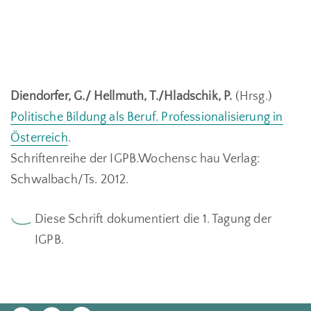
Diendorfer, G./ Hellmuth, T./Hladschik, P.
(Hrsg.)
Politische Bildung als Beruf. Professionalisierung in
Österreich
.
Schriftenreihe der IGPB.Wochensc hau Verlag:
Schwalbach/Ts. 2012.
Diese Schrift dokumentiert die 1. Tagung der
IGPB.