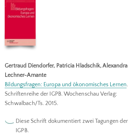
Gertraud Diendorfer, Patricia Hladschik, Alexandra
Lechner-Amante
Bildungsfragen: Europa und ökonomisches Lernen
.
Schriftenreihe der IGPB.
Wochenschau Verlag:
Schwalbach/Ts. 2015.
Diese Schrift dokumentiert zwei Tagungen der
IGPB.