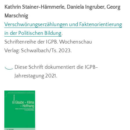
Kathrin Stainer-Hämmerle, Daniela Ingruber, Georg
Marschnig
Verschwörungserzählungen und Faktenorientierung
in der Politischen Bildung
.
Schriftenreihe der IGPB.
Wochenschau
Verlag:
Schwalbach/Ts. 2023.
Diese Schrift dokumentiert die IGPB-
Jahrestagung 2021.