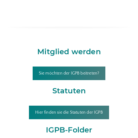
Mitglied werden
Sie möchten der IGPB beitreten?
Statuten
Hier finden sie die Statuten der IGPB
IGPB-Folder