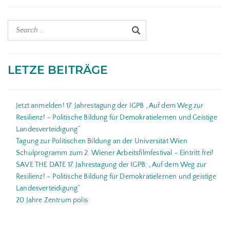
LETZE BEITRÄGE
Jetzt anmelden! 17. Jahrestagung der IGPB „Auf dem Weg zur
Resilienz! – Politische Bildung für Demokratielernen und Geistige
Landesverteidigung“
Tagung zur Politischen Bildung an der Universität Wien
Schulprogramm zum 2. Wiener Arbeitsfilmfestival – Eintritt frei!
SAVE THE DATE 17. Jahrestagung der IGPB: „Auf dem Weg zur
Resilienz! – Politische Bildung für Demokratielernen und geistige
Landesverteidigung“
20 Jahre Zentrum polis