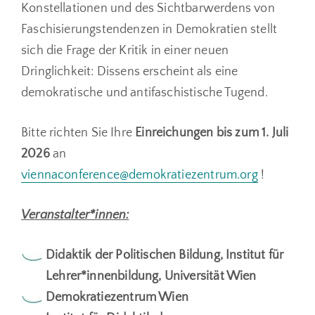
Konstellationen und des Sichtbarwerdens von
Faschisierungstendenzen in Demokratien stellt
sich die Frage der Kritik in einer neuen
Dringlichkeit: Dissens erscheint als eine
demokratische und antifaschistische Tugend.
Bitte richten Sie Ihre
Einreichungen bis zum 1. Juli
2026
an
viennaconference@demokratiezentrum.org
!
Veranstalter*innen:
Didaktik der Politischen Bildung, Institut für
Lehrer*innenbildung, Universität Wien
Demokratiezentrum Wien