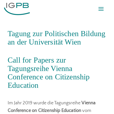
Toggle
naviga
Tagung zur Politischen Bildung
an der Universität Wien
Call for Papers zur
Tagungsreihe Vienna
Conference on Citizenship
Education
Im Jahr 2019 wurde die Tagungsreihe
Vienna
Conference on Citizenship Education
vom