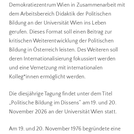
Demokratiezentrum Wien in Zusammenarbeit mit
dem Arbeitsbereich Didaktik der Politischen
Bildung an der Universität Wien ins Leben
gerufen. Dieses Format soll einen Beitrag zur
kritischen Weiterentwicklung der Politischen
Bildung in Österreich leisten. Des Weiteren soll
deren Internationalisierung fokussiert werden
und eine Vernetzung mit internationalen
Kolleg*innen ermöglicht werden.
Die diesjährige Tagung findet unter dem Titel
„Politische Bildung im Dissens“ am 19. und 20.
November 2026 an der Universität Wien statt.
Am 19. und 20. November 1976 begründete eine