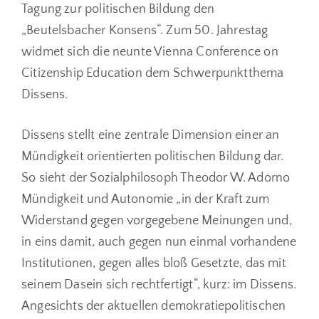
Tagung zur politischen Bildung den
„Beutelsbacher Konsens“. Zum 50. Jahrestag
widmet sich die neunte Vienna Conference on
Citizenship Education dem Schwerpunktthema
Dissens.
Dissens stellt eine zentrale Dimension einer an
Mündigkeit orientierten politischen Bildung dar.
So sieht der Sozialphilosoph Theodor W. Adorno
Mündigkeit und Autonomie „in der Kraft zum
Widerstand gegen vorgegebene Meinungen und,
in eins damit, auch gegen nun einmal vorhandene
Institutionen, gegen alles bloß Gesetzte, das mit
seinem Dasein sich rechtfertigt“, kurz: im Dissens.
Angesichts der aktuellen demokratiepolitischen