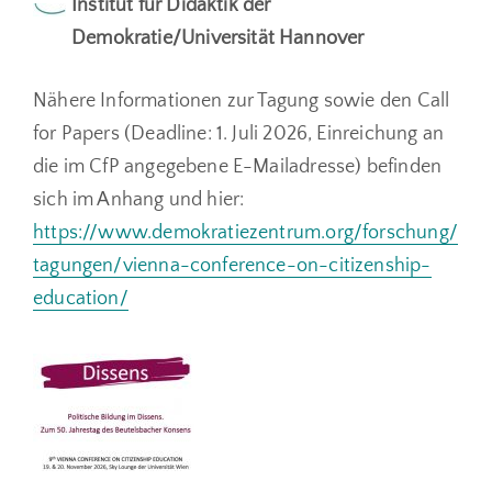
Institut für Didaktik der
Demokratie/Universität Hannover
Nähere Informationen zur Tagung sowie den Call
for Papers (Deadline: 1. Juli 2026, Einreichung an
die im CfP angegebene E-Mailadresse) befinden
sich im Anhang und hier:
https://www.demokratiezentrum.org/forschung/
tagungen/vienna-conference-on-citizenship-
education/