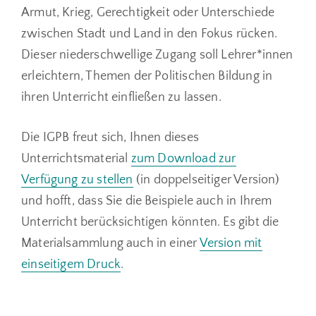
Armut, Krieg, Gerechtigkeit oder Unterschiede
zwischen Stadt und Land in den Fokus rücken.
Dieser niederschwellige Zugang soll Lehrer*innen
erleichtern, Themen der Politischen Bildung in
ihren Unterricht einfließen zu lassen.
Die IGPB freut sich, Ihnen dieses
Unterrichtsmaterial
zum Download zur
Verfügung zu stellen
(in doppelseitiger Version)
und hofft, dass Sie die Beispiele auch in Ihrem
Unterricht berücksichtigen könnten. Es gibt die
Materialsammlung auch in einer
Version mit
einseitigem Druck
.