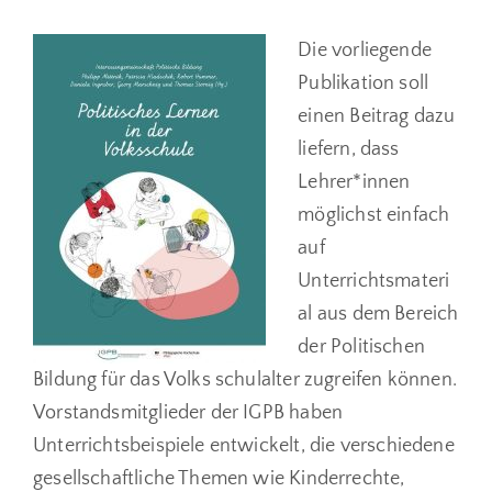
Die vorliegende
Publikation soll
einen Beitrag dazu
liefern, dass
Lehrer*innen
möglichst einfach
auf
Unterrichtsmateri
al aus dem Bereich
der Politischen
Bildung für das Volks­ schulalter zugreifen können.
Vorstandsmitglieder der IGPB haben
Unterrichtsbeispiele entwickelt, die verschiedene
gesellschaftliche Themen wie Kinderrechte,