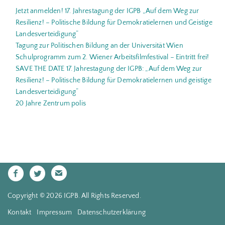
Jetzt anmelden! 17. Jahrestagung der IGPB „Auf dem Weg zur
Resilienz! – Politische Bildung für Demokratielernen und Geistige
Landesverteidigung“
Tagung zur Politischen Bildung an der Universität Wien
Schulprogramm zum 2. Wiener Arbeitsfilmfestival – Eintritt frei!
SAVE THE DATE 17. Jahrestagung der IGPB: „Auf dem Weg zur
Resilienz! – Politische Bildung für Demokratielernen und geistige
Landesverteidigung“
20 Jahre Zentrum polis
Copyright © 2026 IGPB. All Rights Reserved.
Kontakt
Impressum
Datenschutzerklärung